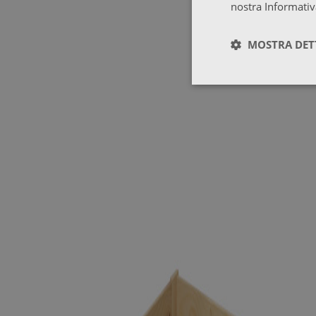
nostra Informativ
MOSTRA DET