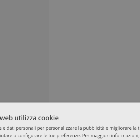
web utilizza cookie
 e dati personali per personalizzare la pubblicità e migliorare la 
fiutare o configurare le tue preferenze. Per maggiori informazioni,