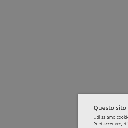
Questo sito 
Utilizziamo cookie
Puoi accettare, ri