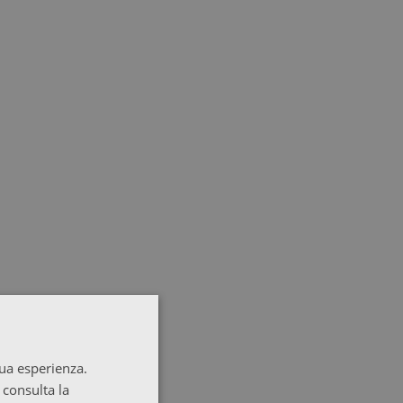
tua esperienza.
 consulta la