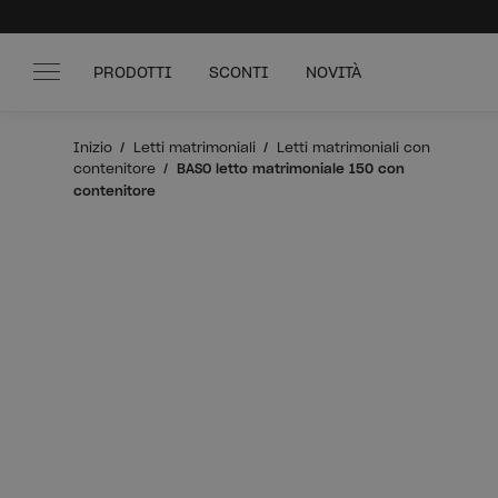
PRODOTTI
SCONTI
NOVITÀ
Inizio
Letti matrimoniali
Letti matrimoniali con
contenitore
BASO letto matrimoniale 150 con
contenitore