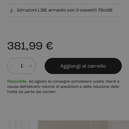
Istruzioni LIBE armadio con 3 cassetti 78x198
381,99 €
Aggiungi al carrello
Quantità
Disponibile
. Ad agosto le consegne potrebbero subire ritardi a
causa dell’elevato volume di spedizioni e della riduzione delle
tratte da parte dei corrieri.