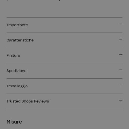
Importante
Caratteristiche
Finiture
Spedizione
Imballaggio
Trusted Shops Reviews
Misure