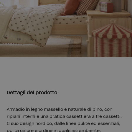
Dettagli del prodotto
Armadio in legno massello e naturale di pino, con
ripiani interni e una pratica cassettiera a tre cassetti.
Il suo design nordico, dalle linee pulite ed essenziali,
porta calore e ordine in qualsiasi ambiente.