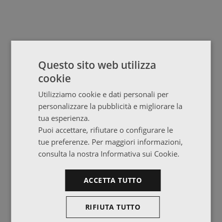
Questo sito web utilizza
cookie
Utilizziamo cookie e dati personali per
personalizzare la pubblicità e migliorare la
tua esperienza.
Puoi accettare, rifiutare o configurare le
tue preferenze. Per maggiori informazioni,
consulta la nostra Informativa sui Cookie.
ACCETTA TUTTO
RIFIUTA TUTTO