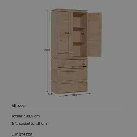
Altezza
Totale: 198,5 cm
Int. cassetto: 18 cm
Lunghezza