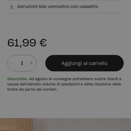
Istruzioni GAU comodino con cassetto
61,99 €
Aggiungi al carrello
Quantità
Disponibile
. Ad agosto le consegne potrebbero subire ritardi a
causa dell’elevato volume di spedizioni e della riduzione delle
tratte da parte dei corrieri.