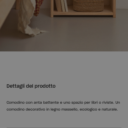
Dettagli del prodotto
Comodino con anta battente e uno spazio per libri o riviste. Un
comodino decorativo in legno massello, ecologico e naturale.