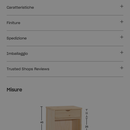
Caratteristiche
Finiture
Spedizione
Imballaggio
Trusted Shops Reviews
Misure