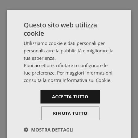
Questo sito web utilizza
cookie
Utilizziamo cookie e dati personali per
personalizzare la pubblicità e migliorare la
tua esperienza.
Puoi accettare, rifiutare o configurare le
tue preferenze. Per maggiori informazioni,
consulta la nostra Informativa sui Cookie.
ACCETTA TUTTO
RIFIUTA TUTTO
MOSTRA DETTAGLI