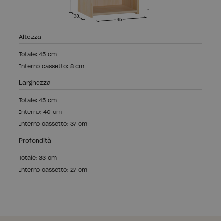
Altezza
Totale: 45 cm
Interno cassetto: 8 cm
Larghezza
Totale: 45 cm
Interno: 40 cm
Interno cassetto: 37 cm
Profondità
Totale: 33 cm
Interno cassetto: 27 cm