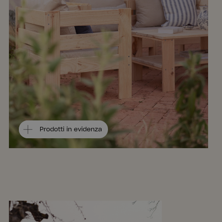
Prodotti in evidenza