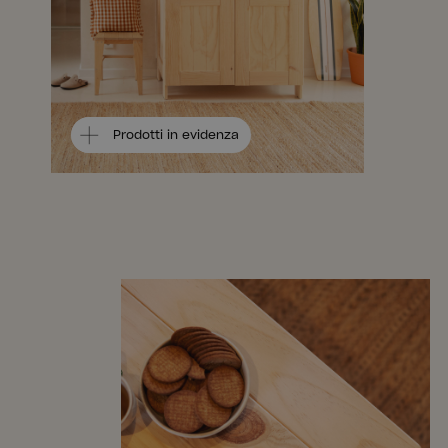
Prodotti in evidenza