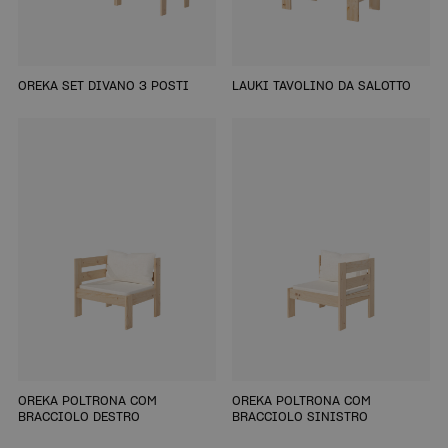
OREKA SET DIVANO 3 POSTI
LAUKI TAVOLINO DA SALOTTO
OREKA POLTRONA COM
OREKA POLTRONA COM
BRACCIOLO DESTRO
BRACCIOLO SINISTRO