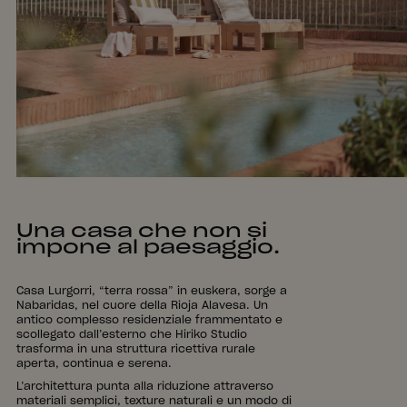
Una casa che non si
impone al paesaggio.
Casa Lurgorri, “terra rossa” in euskera, sorge a
Nabaridas, nel cuore della Rioja Alavesa. Un
antico complesso residenziale frammentato e
scollegato dall’esterno che Hiriko Studio
trasforma in una struttura ricettiva rurale
aperta, continua e serena.
L’architettura punta alla riduzione attraverso
materiali semplici, texture naturali e un modo di