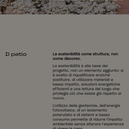
Il patio
La sostenibilità come struttura, non
come discorso.
La sostenibilità è alla base del
progetto, non un elemento aggiunto: si
è scelto di riqualificare anziché
sostituire, di utilizzare materiali a
basso impatto, soluzioni energetiche
efficienti e una lettura del luogo che
privilegia ciò che esiste già rispetto al
nuovo.
L’utilizzo della geotermia, dell’energia
fotovoltaica, di un isolamento
potenziato e di sistemi a basso
consumo permette di ridurre l’impatto
ambientale senza alterare l’esperienza
di vivere la casa.