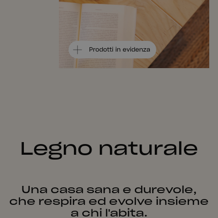
Prodotti in evidenza
Legno naturale
Una casa sana e durevole,
che respira ed evolve insieme
a chi l'abita.