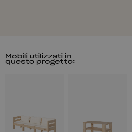
Mobili utilizzati in
questo progetto: