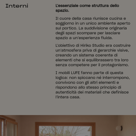
Interni
L’essenziale come struttura dello
spazio.
Il cuore della casa riunisce cucina e
soggiorno in un unico ambiente aperto
sul portico. La suddivisione originaria
degli spazi scompare per lasciare
spazio a un’esperienza fluida.
L’obiettivo di Hiriko Studio era costruire
un’atmosfera priva di gerarchie visive,
creando un sistema coerente di
elementi che si equilibrassero tra loro
senza competere per il protagonismo.
I mobili LUFE fanno parte di questa
logica: non spiccano né interrompono,
convivono con gli altri elementi e
rispondono allo stesso principio di
autenticità dei materiali che definisce
l’intera casa.