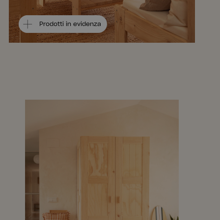
Prodotti in evidenza