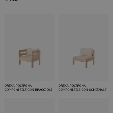
OREKA POLTRONA
OREKA POLTRONA
COMPONIBILE CON BRACCIOLI
COMPONIBILE CON SCHIENALE