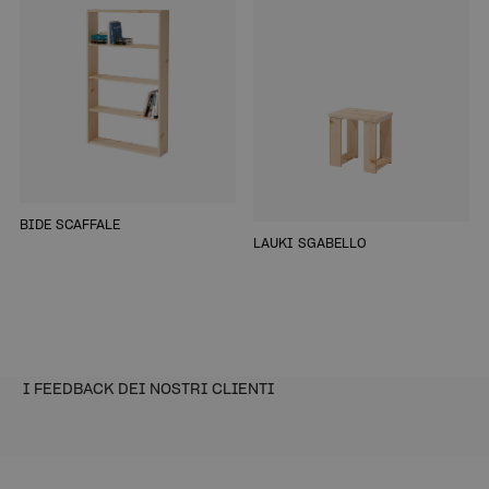
BIDE SCAFFALE
LAUKI SGABELLO
I FEEDBACK DEI NOSTRI CLIENTI