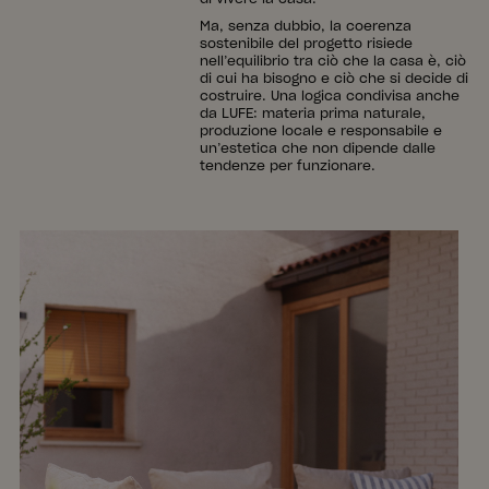
Ma, senza dubbio, la coerenza
sostenibile del progetto risiede
nell’equilibrio tra ciò che la casa è, ciò
di cui ha bisogno e ciò che si decide di
costruire. Una logica condivisa anche
da LUFE: materia prima naturale,
produzione locale e responsabile e
un’estetica che non dipende dalle
tendenze per funzionare.