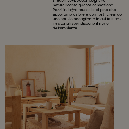
I mobili LUFE accompagnano
naturalmente questa sensazione.
Pezzi in legno massello di pino che
apportano calore e comfort, creando
uno spazio accogliente in cui la luce e
i materiali scandiscono il ritmo
dell’ambiente.