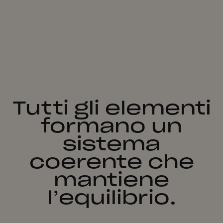
Tutti gli elementi
formano un
sistema
coerente che
mantiene
l’equilibrio.