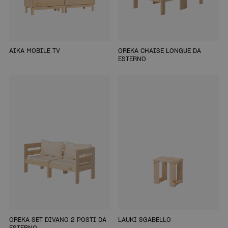
AIKA MOBILE TV
OREKA CHAISE LONGUE DA
ESTERNO
OREKA SET DIVANO 2 POSTI DA
LAUKI SGABELLO
ESTERNO