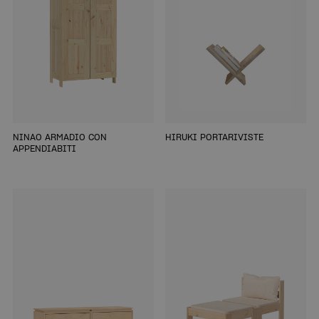
NINAO ARMADIO CON
HIRUKI PORTARIVISTE
APPENDIABITI