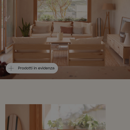
Prodotti in evidenza