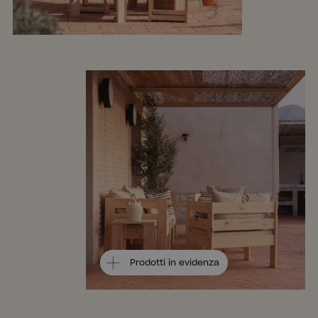
Prodotti in evidenza