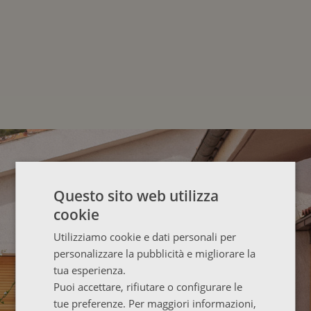
Questo sito web utilizza
cookie
Utilizziamo cookie e dati personali per
personalizzare la pubblicità e migliorare la
tua esperienza.
Puoi accettare, rifiutare o configurare le
tue preferenze. Per maggiori informazioni,