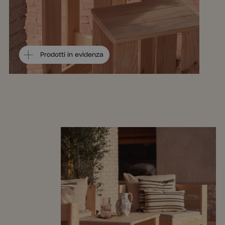
Prodotti in evidenza