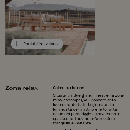
Prodotti in evidenza
Zona relax
Calma tra la luce.
Situata tra due grandi finestre, la zona
relax accompagna il passare della
luce durante tutta la giornata. La
luminosità del mattino e le tonalità
calde del pomeriggio attraversano lo
spazio e rafforzano un’atmosfera
tranquilla e invitante.