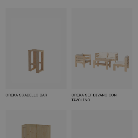
OREKA SGABELLO BAR
OREKA SET DIVANO CON
TAVOLINO