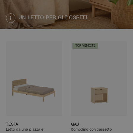
UN LETTO PER GLI OSPITI
TOP VENDITE
TESTA
GAU
Letto da una piazza e
Comodino con cassetto