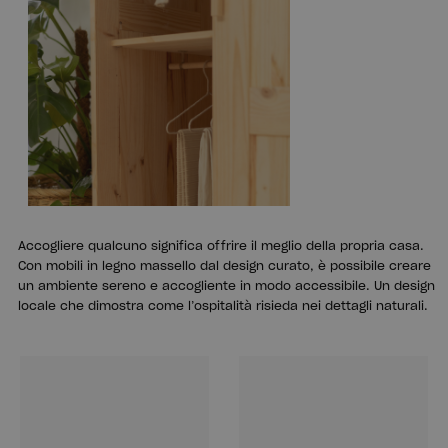
Accogliere qualcuno significa offrire il meglio della propria casa.
Con mobili in legno massello dal design curato, è possibile creare
un ambiente sereno e accogliente in modo accessibile. Un design
locale che dimostra come l’ospitalità risieda nei dettagli naturali.