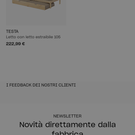
TESTA
Letto con letto estraibile 105
222,99 €
I FEEDBACK DEI NOSTRI CLIENTI
NEWSLETTER
Novità direttamente dalla
fabbrica