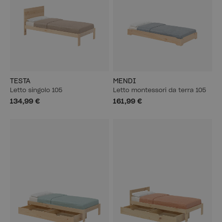
TESTA
MENDI
Letto singolo 105
Letto montessori da terra 105
134,99 €
161,99 €