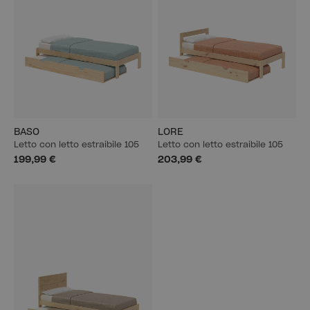
BASO
LORE
Letto con letto estraibile 105
Letto con letto estraibile 105
199,99 €
203,99 €