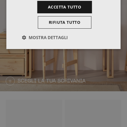
ACCETTA TUTTO
RIFIUTA TUTTO
MOSTRA DETTAGLI
SCEGLI LA TUA SCRIVANIA