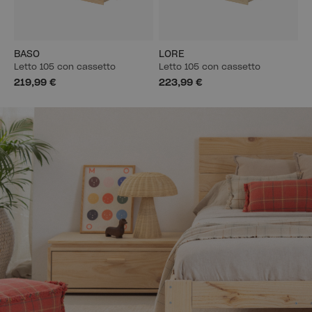
BASO
LORE
Letto 105 con cassetto
Letto 105 con cassetto
219,99 €
223,99 €