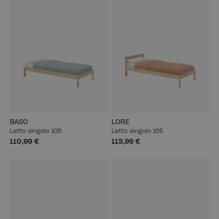
BASO
LORE
Letto singolo 105
Letto singolo 105
110,99 €
113,99 €