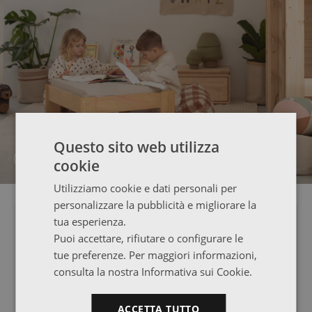
Questo sito web utilizza
UN PUFF PER IMPARARE E GIOCARE
cookie
Utilizziamo cookie e dati personali per
personalizzare la pubblicità e migliorare la
TOP VENDITE
tua esperienza.
Puoi accettare, rifiutare o configurare le
tue preferenze. Per maggiori informazioni,
consulta la nostra Informativa sui Cookie.
ACCETTA TUTTO