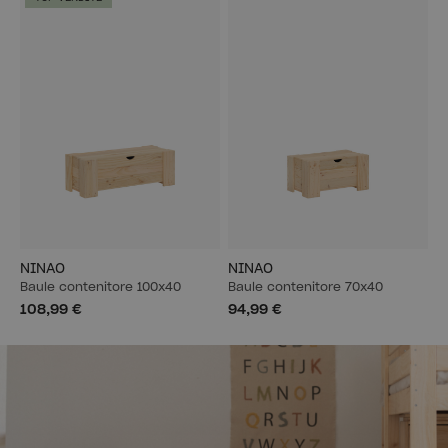
NINAO
NINAO
Baule contenitore 100x40
Baule contenitore 70x40
108,99 €
94,99 €