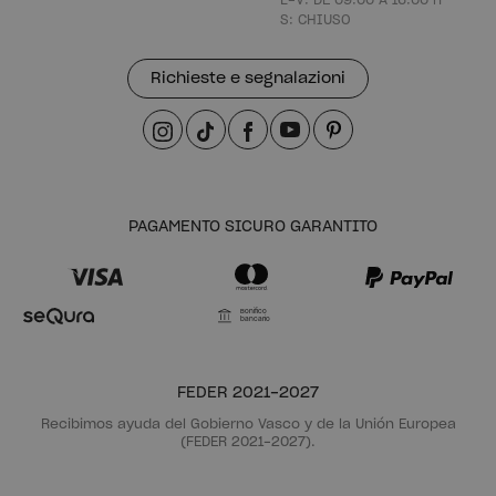
S: CHIUSO
Richieste e segnalazioni
PAGAMENTO SICURO GARANTITO
Bonifico
bancario
FEDER 2021-2027
Recibimos ayuda del Gobierno Vasco y de la Unión Europea
(FEDER 2021-2027).