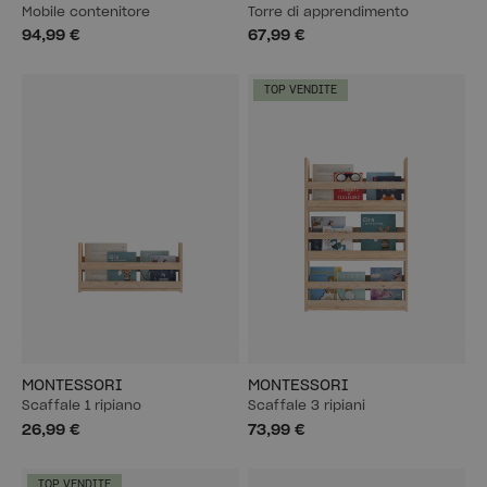
Mobile contenitore
Torre di apprendimento
94,99 €
67,99 €
TOP VENDITE
MONTESSORI
MONTESSORI
Scaffale 1 ripiano
Scaffale 3 ripiani
26,99 €
73,99 €
TOP VENDITE