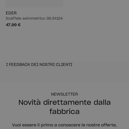
EDER
Scaffale asimmetrico 38,5X124
47,99 €
I FEEDBACK DEI NOSTRI CLIENTI
NEWSLETTER
Novità direttamente dalla
fabbrica
Vuoi essere il primo a conoscere le nostre offerte,