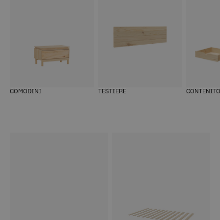
COMODINI
TESTIERE
CONTENITO