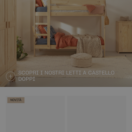
SCOPRI I NOSTRI LETTI A CASTELLO
DOPPI
NOVITÀ