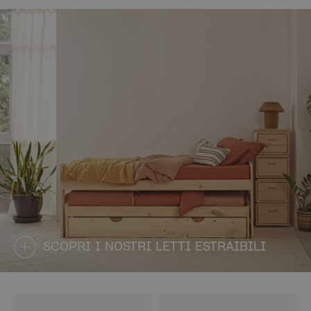
SCOPRI I NOSTRI LETTI ESTRAIBILI