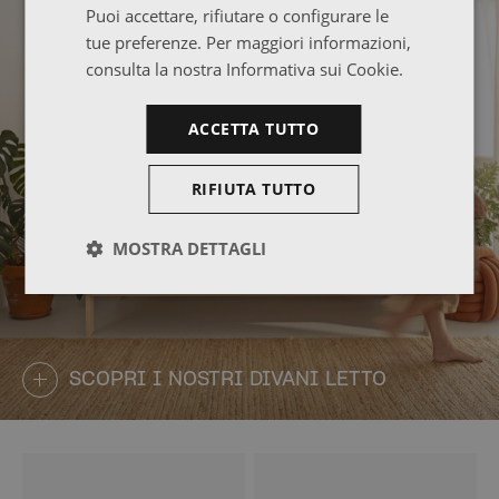
Puoi accettare, rifiutare o configurare le
tue preferenze. Per maggiori informazioni,
consulta la nostra Informativa sui Cookie.
ACCETTA TUTTO
RIFIUTA TUTTO
MOSTRA DETTAGLI
SCOPRI I NOSTRI DIVANI LETTO