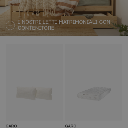
I NOSTRI LETTI MATRIMONIALI CON
CONTENITORE
GARO
GARO