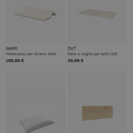
GARO
DUT
Materasso per divano letto
Rete a doghe per letto 105
198,99 €
35,99 €