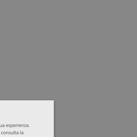
tua esperienza.
 consulta la