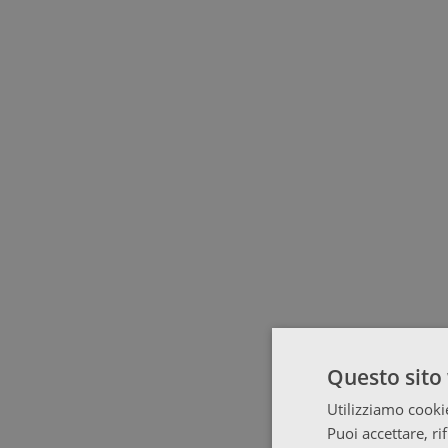
Questo sito 
Utilizziamo cookie
Puoi accettare, ri