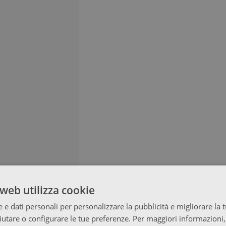
web utilizza cookie
 e dati personali per personalizzare la pubblicità e migliorare la 
fiutare o configurare le tue preferenze. Per maggiori informazioni,