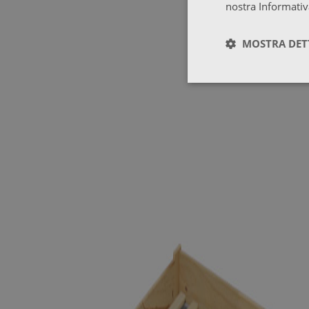
nostra Informativ
MOSTRA DET