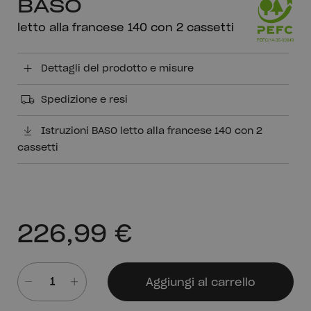
BASO
letto alla francese 140 con 2 cassetti
Dettagli del prodotto e misure
Spedizione e resi
Istruzioni BASO letto alla francese 140 con 2
cassetti
226,99 €
Aggiungi al carrello
Quantità