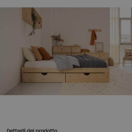
Dettagli del prodotto