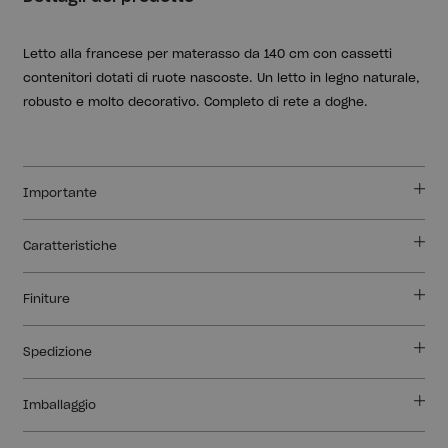
Letto alla francese per materasso da 140 cm con cassetti
contenitori dotati di ruote nascoste. Un letto in legno naturale,
robusto e molto decorativo. Completo di rete a doghe.
Importante
Caratteristiche
Finiture
Spedizione
Imballaggio