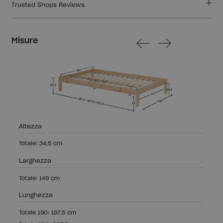
Trusted Shops Reviews
Misure
Altezza
Totale: 34,5 cm
Larghezza
Totale: 149 cm
Lunghezza
Totale 190: 197,5 cm