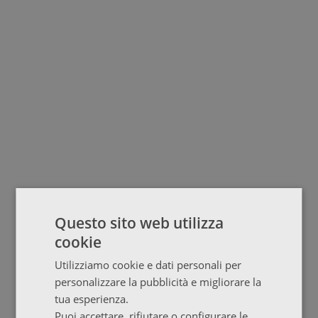
Questo sito web utilizza
cookie
Utilizziamo cookie e dati personali per
personalizzare la pubblicità e migliorare la
tua esperienza.
Puoi accettare, rifiutare o configurare le