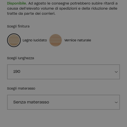
Disponibile
. Ad agosto le consegne potrebbero subire ritardi a
causa dell’elevato volume di spedizioni e della riduzione delle
tratte da parte dei corrieri.
Scegli finitura
Legno lucidato
Vernice naturale
Scegli lunghezza
Scegli materasso