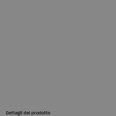
Dettagli del prodotto