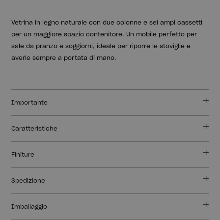
Vetrina in legno naturale con due colonne e sei ampi cassetti
per un maggiore spazio contenitore. Un mobile perfetto per
sale da pranzo e soggiorni, ideale per riporre le stoviglie e
averle sempre a portata di mano.
Importante
Caratteristiche
Finiture
Spedizione
Imballaggio