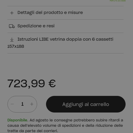
Dettagli del prodotto e misure
Spedizione e resi
Istruzioni LIBE vetrina doppia con 6 cassetti
157x188
723,99 €
Aggiungi al carrello
Quantità
Disponibile
. Ad agosto le consegne potrebbero subire ritardi a
causa dell’elevato volume di spedizioni e della riduzione delle
tratte da parte dei corrieri.