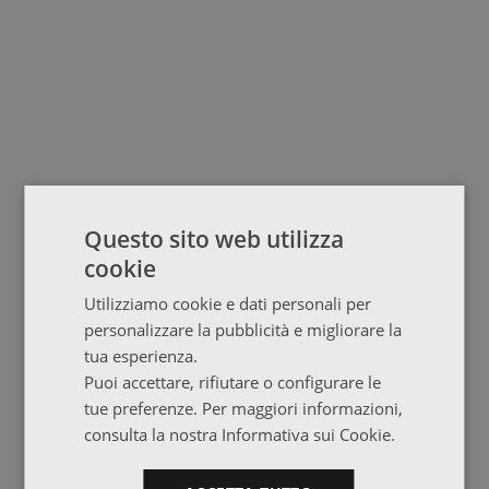
Questo sito web utilizza
cookie
Utilizziamo cookie e dati personali per
personalizzare la pubblicità e migliorare la
tua esperienza.
Puoi accettare, rifiutare o configurare le
tue preferenze. Per maggiori informazioni,
consulta la nostra Informativa sui Cookie.