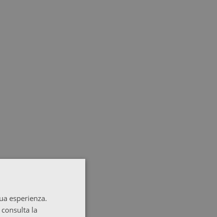
tua esperienza.
 consulta la