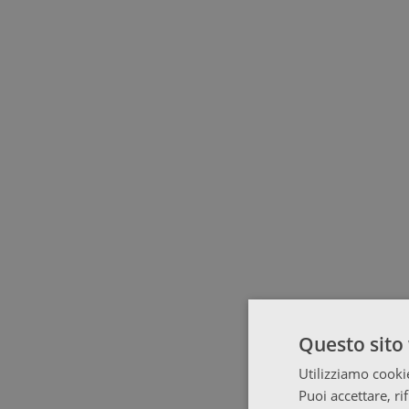
Questo sito 
Utilizziamo cookie
Puoi accettare, ri