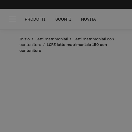
PRODOTTI
SCONTI
NOVITÀ
Inizio
Letti matrimoniali
Letti matrimoniali con
contenitore
LORE letto matrimoniale 150 con
contenitore