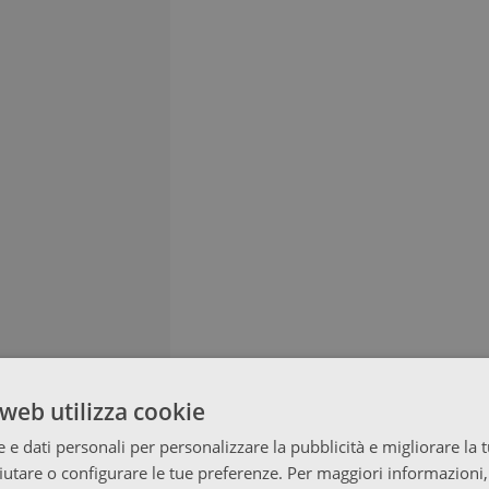
web utilizza cookie
 e dati personali per personalizzare la pubblicità e migliorare la 
fiutare o configurare le tue preferenze. Per maggiori informazioni,