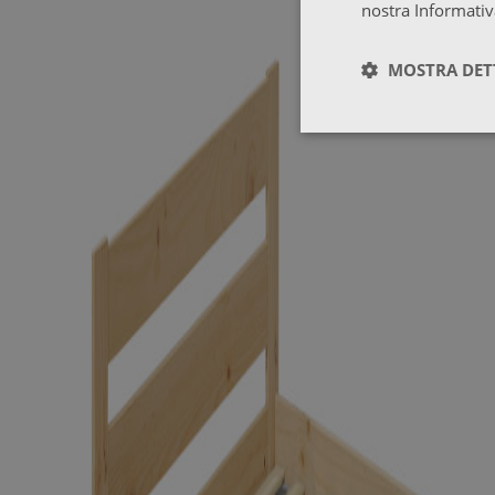
nostra Informativ
MOSTRA DET