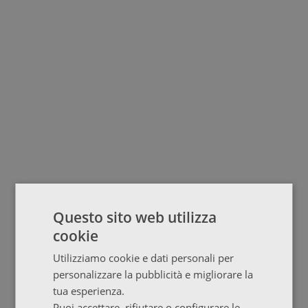
Questo sito web utilizza
cookie
Utilizziamo cookie e dati personali per
personalizzare la pubblicità e migliorare la
tua esperienza.
Puoi accettare, rifiutare o configurare le