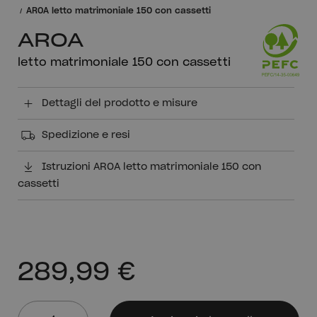
AROA letto matrimoniale 150 con cassetti
AROA
letto matrimoniale 150 con cassetti
Dettagli del prodotto e misure
Spedizione e resi
Istruzioni AROA letto matrimoniale 150 con
cassetti
289,99 €