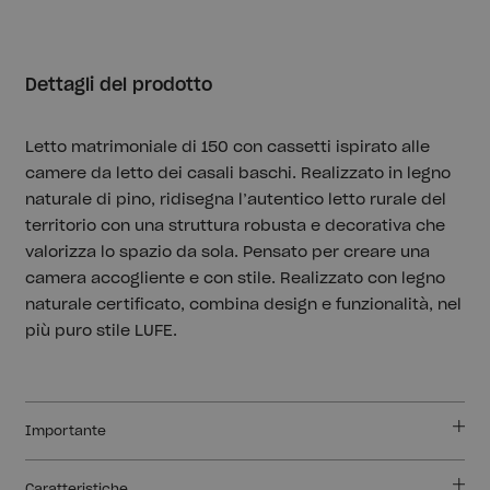
Dettagli del prodotto
Letto matrimoniale di 150 con cassetti ispirato alle
camere da letto dei casali baschi. Realizzato in legno
naturale di pino, ridisegna l’autentico letto rurale del
territorio con una struttura robusta e decorativa che
valorizza lo spazio da sola. Pensato per creare una
camera accogliente e con stile. Realizzato con legno
naturale certificato, combina design e funzionalità, nel
più puro stile LUFE.
Importante
Caratteristiche