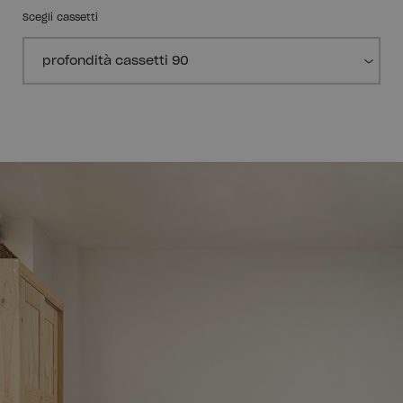
Scegli cassetti