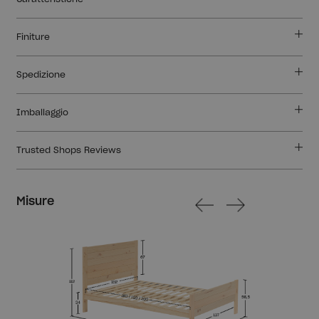
Finiture
Spedizione
Imballaggio
Trusted Shops Reviews
Misure