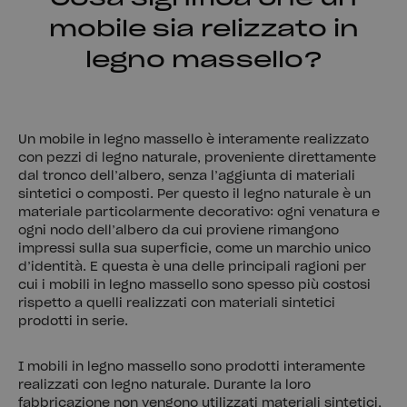
mobile sia relizzato in
legno massello?
Un mobile in legno massello è interamente realizzato
con pezzi di legno naturale, proveniente direttamente
dal tronco dell’albero, senza l’aggiunta di materiali
sintetici o composti. Per questo il legno naturale è un
materiale particolarmente decorativo: ogni venatura e
ogni nodo dell’albero da cui proviene rimangono
impressi sulla sua superficie, come un marchio unico
d’identità. E questa è una delle principali ragioni per
cui i mobili in legno massello sono spesso più costosi
rispetto a quelli realizzati con materiali sintetici
prodotti in serie.
I mobili in legno massello sono prodotti interamente
realizzati con legno naturale. Durante la loro
fabbricazione non vengono utilizzati materiali sintetici,