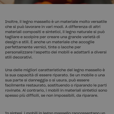
Inoltre, il legno massello è un materiale molto versatile
che si può lavorare in vari modi. A differenza di altri
materiali compositi e sintetici, il legno naturale si può
tagliare e scolpire per creare una grande varietà di
design e stili. È anche un materiale che accoglie
perfettamente vernici, tinte o lacche per
personalizzare l’aspetto dei mobili e adattarli a diversi
stili decorativi.
Una delle migliori caratteristiche del legno massello è
la sua capacità di essere riparato. Se un mobile o una
sua parte si danneggia o si usura, può essere
facilmente restaurato, sostituendo o riparando le parti
rovinate. Al contrario, i mobili in materiali sintetici sono
spesso più difficili, se non impossibili, da riparare.
In sintesi, i mobili in legno massello rappresentano un