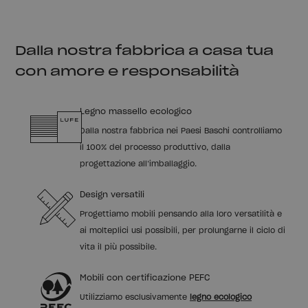
Dalla nostra fabbrica a casa tua
con amore e responsabilità
Legno massello ecologico
Dalla nostra fabbrica nei Paesi Baschi controlliamo
il 100% del processo produttivo, dalla
progettazione all’imballaggio.
Design versatili
Progettiamo mobili pensando alla loro versatilità e
ai molteplici usi possibili, per prolungarne il ciclo di
vita il più possibile.
Mobili con certificazione PEFC
Utilizziamo esclusivamente
legno ecologico