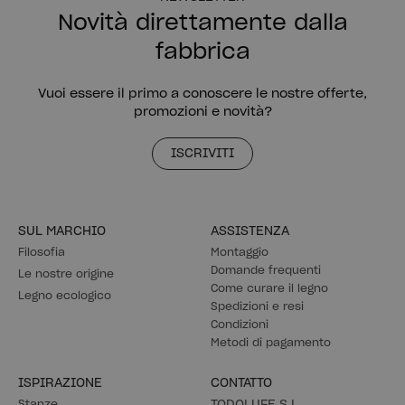
Novità direttamente dalla
fabbrica
Vuoi essere il primo a conoscere le nostre offerte,
promozioni e novità?
ISCRIVITI
SUL MARCHIO
ASSISTENZA
Filosofia
Montaggio
Domande frequenti
Le nostre origine
Come curare il legno
Legno ecologico
Spedizioni e resi
Condizioni
Metodi di pagamento
ISPIRAZIONE
CONTATTO
Stanze