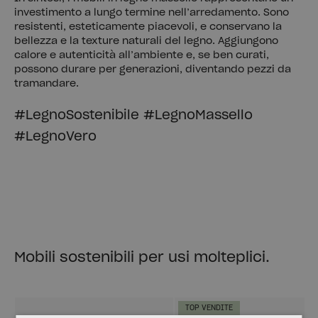
investimento a lungo termine nell’arredamento. Sono
resistenti, esteticamente piacevoli, e conservano la
bellezza e la texture naturali del legno. Aggiungono
calore e autenticità all’ambiente e, se ben curati,
possono durare per generazioni, diventando pezzi da
tramandare.
#LegnoSostenibile #LegnoMassello
#LegnoVero
Mobili sostenibili per usi molteplici.
TOP VENDITE