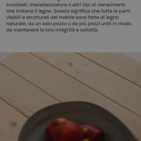
truciolati, impiallacciature o altri tipi di riempimenti
che imitano il legno. Questo significa che tutte le parti
visibili e strutturali del mobile sono fatte di legno
naturale, da un solo pezzo o da più pezzi uniti in modo
da mantenere la loro integrità e solidità.