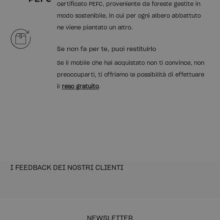
certificato PEFC, proveniente da foreste gestite in
modo sostenibile, in cui per ogni albero abbattuto
ne viene piantato un altro.
Se non fa per te, puoi restituirlo
Se il mobile che hai acquistato non ti convince, non
preoccuparti, ti offriamo la possibilità di effettuare
il
reso gratuito
.
I FEEDBACK DEI NOSTRI CLIENTI
NEWSLETTER