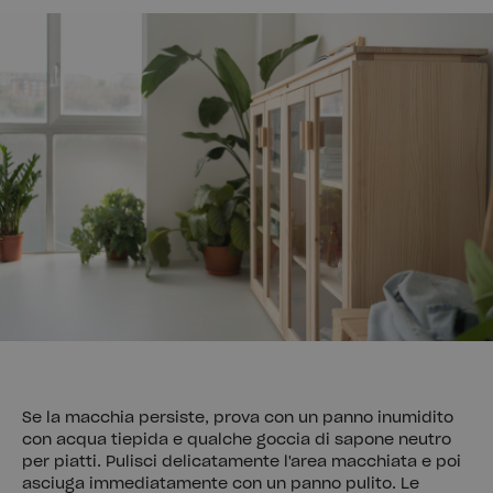
Se la macchia persiste, prova con un panno inumidito
con acqua tiepida e qualche goccia di sapone neutro
per piatti. Pulisci delicatamente l'area macchiata e poi
asciuga immediatamente con un panno pulito. Le