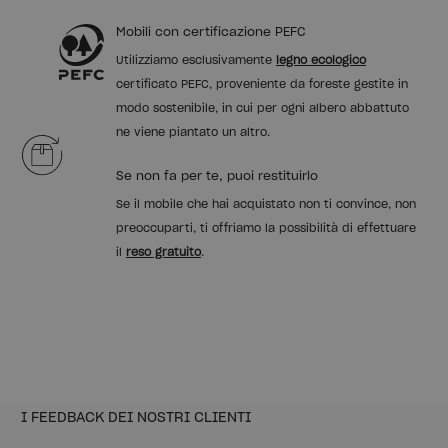
Mobili con certificazione PEFC
Utilizziamo esclusivamente
legno ecologico
certificato PEFC, proveniente da foreste gestite in
modo sostenibile, in cui per ogni albero abbattuto
ne viene piantato un altro.
Se non fa per te, puoi restituirlo
Se il mobile che hai acquistato non ti convince, non
preoccuparti, ti offriamo la possibilità di effettuare
il
reso gratuito
.
I FEEDBACK DEI NOSTRI CLIENTI