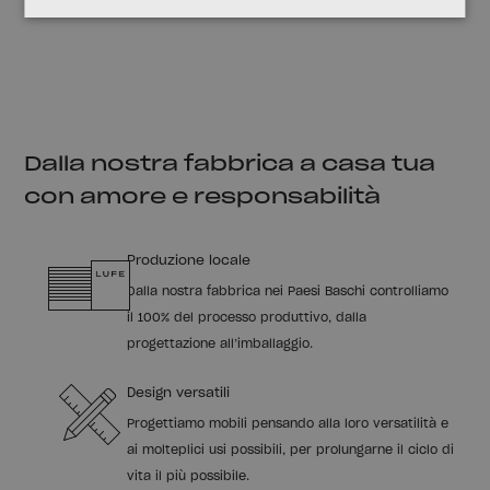
Dalla nostra fabbrica a casa tua
con amore e responsabilità
Produzione locale
Dalla nostra fabbrica nei Paesi Baschi controlliamo
il 100% del processo produttivo, dalla
progettazione all’imballaggio.
Design versatili
Progettiamo mobili pensando alla loro versatilità e
ai molteplici usi possibili, per prolungarne il ciclo di
vita il più possibile.