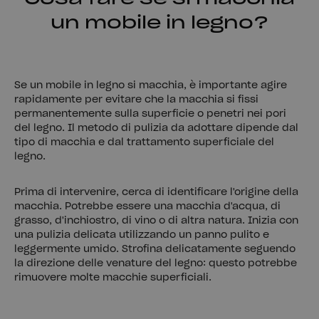
un mobile in legno?
Se un mobile in legno si macchia, è importante agire
rapidamente per evitare che la macchia si fissi
permanentemente sulla superficie o penetri nei pori
del legno. Il metodo di pulizia da adottare dipende dal
tipo di macchia e dal trattamento superficiale del
legno.
Prima di intervenire, cerca di identificare l'origine della
macchia. Potrebbe essere una macchia d'acqua, di
grasso, d'inchiostro, di vino o di altra natura. Inizia con
una pulizia delicata utilizzando un panno pulito e
leggermente umido. Strofina delicatamente seguendo
la direzione delle venature del legno: questo potrebbe
rimuovere molte macchie superficiali.