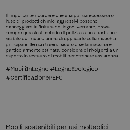
È importante ricordare che una pulizia eccessiva o
l'uso di prodotti chimici aggressivi possono
danneggiare la finitura del legno. Pertanto, prova
sempre qualsiasi metodo di pulizia su una parte non
visibile del mobile prima di applicarlo sulla macchia
principale. Se non ti senti sicuro o se la macchia è
particolarmente ostinata, considera di rivolgerti a un
esperto in restauro di mobili per ottenere assistenza.
#MobiliInLegno #LegnoEcologico
#CertificazionePEFC
Mobili sostenibili per usi molteplici