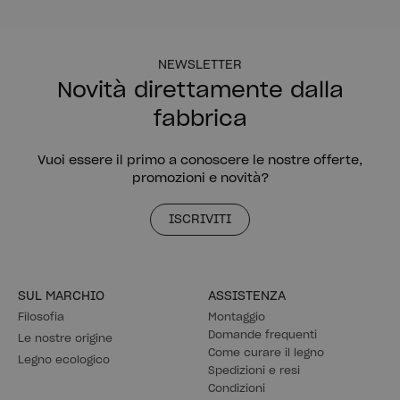
NEWSLETTER
Novità direttamente dalla
fabbrica
Vuoi essere il primo a conoscere le nostre offerte,
promozioni e novità?
ISCRIVITI
SUL MARCHIO
ASSISTENZA
Filosofia
Montaggio
Domande frequenti
Le nostre origine
Come curare il legno
Legno ecologico
Spedizioni e resi
Condizioni