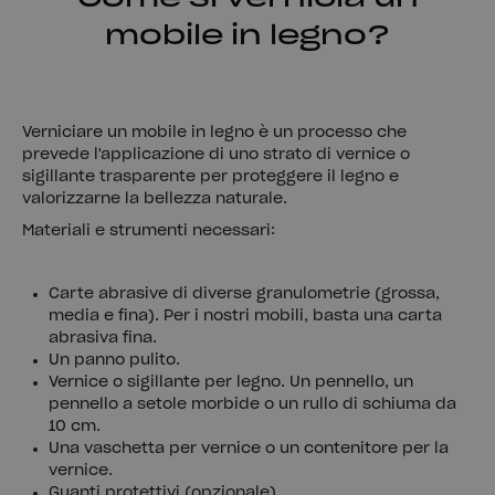
mobile in legno?
Verniciare un mobile in legno è un processo che
prevede l'applicazione di uno strato di vernice o
sigillante trasparente per proteggere il legno e
valorizzarne la bellezza naturale.
Materiali e strumenti necessari:
Carte abrasive di diverse granulometrie (grossa,
media e fina). Per i nostri mobili, basta una carta
abrasiva fina.
Un panno pulito.
Vernice o sigillante per legno. Un pennello, un
pennello a setole morbide o un rullo di schiuma da
10 cm.
Una vaschetta per vernice o un contenitore per la
vernice.
Guanti protettivi (opzionale).