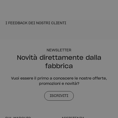
I FEEDBACK DEI NOSTRI CLIENTI
NEWSLETTER
Novità direttamente dalla
fabbrica
Vuoi essere il primo a conoscere le nostre offerte,
promozioni e novità?
ISCRIVITI