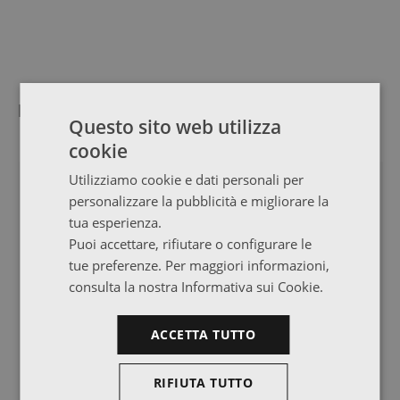
Mobili sostenibili per usi molteplici
Questo sito web utilizza
cookie
Utilizziamo cookie e dati personali per
TOP VENDITE
personalizzare la pubblicità e migliorare la
tua esperienza.
Puoi accettare, rifiutare o configurare le
tue preferenze. Per maggiori informazioni,
consulta la nostra Informativa sui Cookie.
ACCETTA TUTTO
RIFIUTA TUTTO