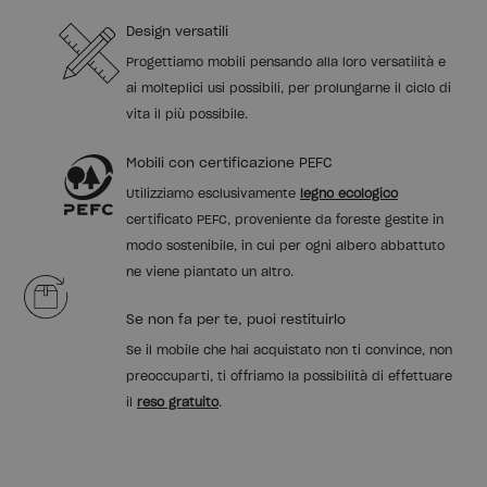
Design versatili
Progettiamo mobili pensando alla loro versatilità e
ai molteplici usi possibili, per prolungarne il ciclo di
vita il più possibile.
Mobili con certificazione PEFC
Utilizziamo esclusivamente
legno ecologico
certificato PEFC, proveniente da foreste gestite in
modo sostenibile, in cui per ogni albero abbattuto
ne viene piantato un altro.
Se non fa per te, puoi restituirlo
Se il mobile che hai acquistato non ti convince, non
preoccuparti, ti offriamo la possibilità di effettuare
il
reso gratuito
.