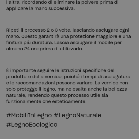
l’altra, ricordando di eliminare la polvere prima di
applicare la mano successiva.
Ripeti il processo 2 o 3 volte, lasciando asciugare ogni
mano. Questo garantirà una protezione maggiore e una
finitura più duratura. Lascia asciugare il mobile per
almeno 24 ore prima di utilizzarlo.
È importante seguire le istruzioni specifiche del
produttore della vernice, poiché i tempi di asciugatura
e le raccomandazioni possono variare. La vernice non
solo protegge il legno, ma ne esalta anche la bellezza
naturale, rendendo questo processo utile sia
funzionalmente che esteticamente.
#MobiliInLegno #LegnoNaturale
#LegnoEcologico