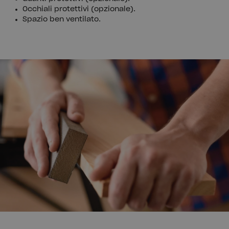
Occhiali protettivi (opzionale).
Spazio ben ventilato.