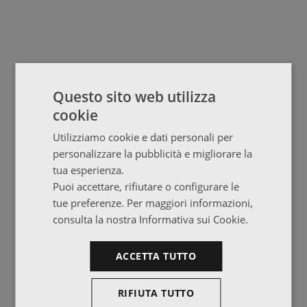
Questo sito web utilizza
cookie
Utilizziamo cookie e dati personali per
personalizzare la pubblicità e migliorare la
tua esperienza.
Puoi accettare, rifiutare o configurare le
tue preferenze. Per maggiori informazioni,
consulta la nostra Informativa sui Cookie.
ACCETTA TUTTO
RIFIUTA TUTTO