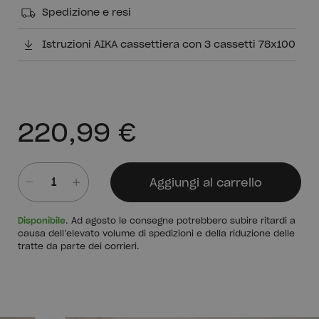
Spedizione e resi
Istruzioni AIKA cassettiera con 3 cassetti 78x100
220,99 €
Aggiungi al carrello
Quantità
Disponibile
. Ad agosto le consegne potrebbero subire ritardi a
causa dell’elevato volume di spedizioni e della riduzione delle
tratte da parte dei corrieri.