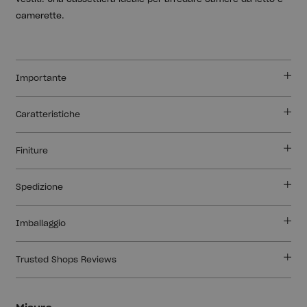
camerette.
Importante
Caratteristiche
Finiture
Spedizione
Imballaggio
Trusted Shops Reviews