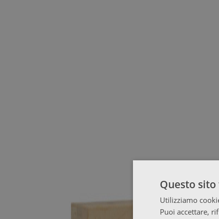
Questo sito 
Utilizziamo cookie
Puoi accettare, ri