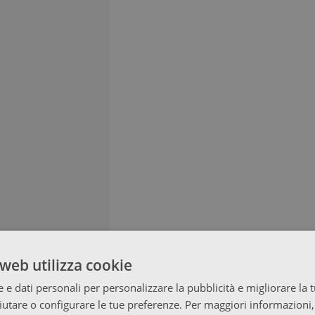
web utilizza cookie
 e dati personali per personalizzare la pubblicità e migliorare la 
fiutare o configurare le tue preferenze. Per maggiori informazioni,