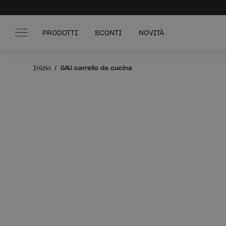
PRODOTTI
SCONTI
NOVITÀ
Inizio
GAU carrello da cucina