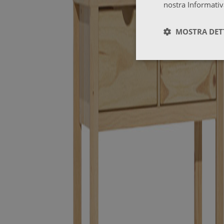
nostra Informativ
MOSTRA DET