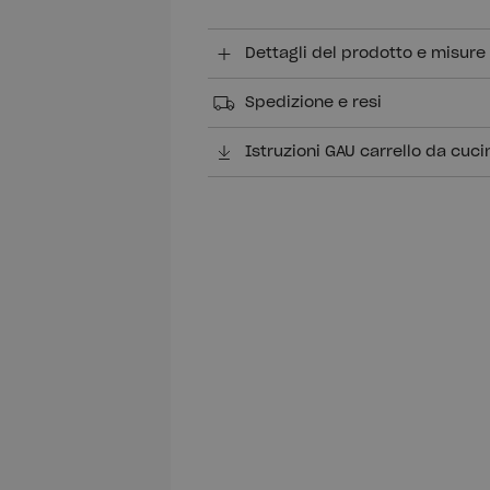
Dettagli del prodotto e misure
Spedizione e resi
Istruzioni GAU carrello da cuci