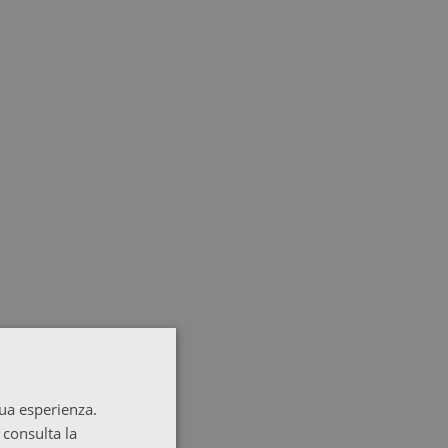
tua esperienza.
 consulta la