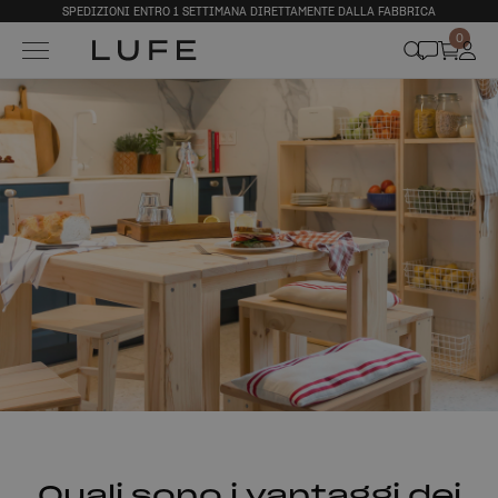
SPEDIZIONI ENTRO 1 SETTIMANA DIRETTAMENTE DALLA FABBRICA
0
Quali sono i vantaggi dei