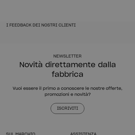
I FEEDBACK DEI NOSTRI CLIENTI
NEWSLETTER
Novità direttamente dalla
fabbrica
Vuoi essere il primo a conoscere le nostre offerte,
promozioni e novità?
ISCRIVITI
SUL MARCHIO
ASSISTENZA