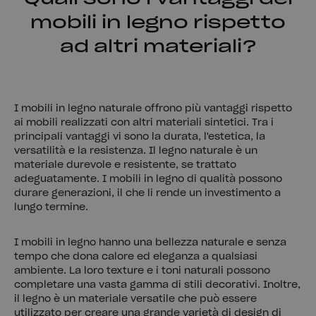
mobili in legno rispetto
ad altri materiali?
I mobili in legno naturale offrono più vantaggi rispetto
ai mobili realizzati con altri materiali sintetici. Tra i
principali vantaggi vi sono la durata, l'estetica, la
versatilità e la resistenza. Il legno naturale è un
materiale durevole e resistente, se trattato
adeguatamente. I mobili in legno di qualità possono
durare generazioni, il che li rende un investimento a
lungo termine.
I mobili in legno hanno una bellezza naturale e senza
tempo che dona calore ed eleganza a qualsiasi
ambiente. La loro texture e i toni naturali possono
completare una vasta gamma di stili decorativi. Inoltre,
il legno è un materiale versatile che può essere
utilizzato per creare una grande varietà di design di