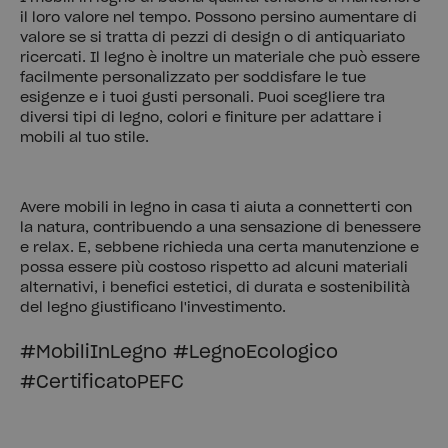
il loro valore nel tempo. Possono persino aumentare di
valore se si tratta di pezzi di design o di antiquariato
ricercati. Il legno è inoltre un materiale che può essere
facilmente personalizzato per soddisfare le tue
esigenze e i tuoi gusti personali. Puoi scegliere tra
diversi tipi di legno, colori e finiture per adattare i
mobili al tuo stile.
Avere mobili in legno in casa ti aiuta a connetterti con
la natura, contribuendo a una sensazione di benessere
e relax. E, sebbene richieda una certa manutenzione e
possa essere più costoso rispetto ad alcuni materiali
alternativi, i benefici estetici, di durata e sostenibilità
del legno giustificano l'investimento.
#MobiliInLegno #LegnoEcologico
#CertificatoPEFC