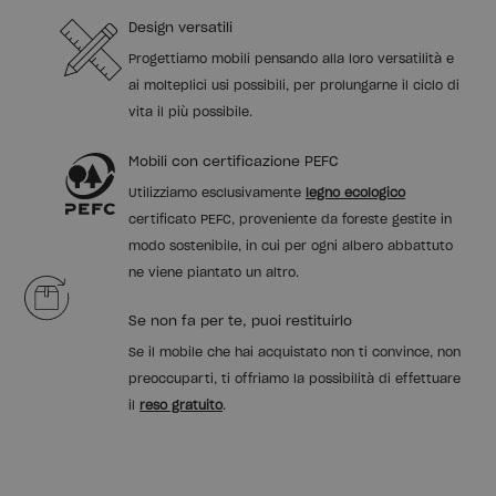
Design versatili
Progettiamo mobili pensando alla loro versatilità e
ai molteplici usi possibili, per prolungarne il ciclo di
vita il più possibile.
Mobili con certificazione PEFC
Utilizziamo esclusivamente
legno ecologico
certificato PEFC, proveniente da foreste gestite in
modo sostenibile, in cui per ogni albero abbattuto
ne viene piantato un altro.
Se non fa per te, puoi restituirlo
Se il mobile che hai acquistato non ti convince, non
preoccuparti, ti offriamo la possibilità di effettuare
il
reso gratuito
.