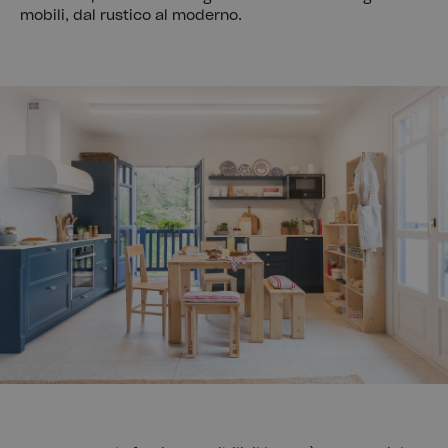
mobili, dal rustico al moderno.