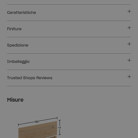
Caratteristiche
Finiture
Spedizione
Imballaggio
Trusted Shops Reviews
Misure