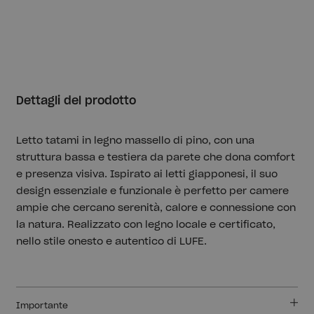
Dettagli del prodotto
Letto tatami in legno massello di pino, con una
struttura bassa e testiera da parete che dona comfort
e presenza visiva. Ispirato ai letti giapponesi, il suo
design essenziale e funzionale è perfetto per camere
ampie che cercano serenità, calore e connessione con
la natura. Realizzato con legno locale e certificato,
nello stile onesto e autentico di LUFE.
Importante