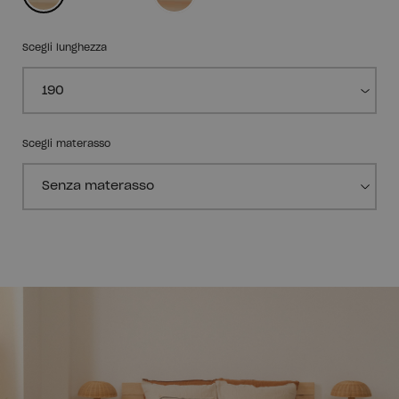
Scegli lunghezza
Scegli materasso