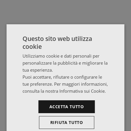
Questo sito web utilizza
cookie
Utilizziamo cookie e dati personali per
personalizzare la pubblicità e migliorare la
tua esperienza.
Puoi accettare, rifiutare o configurare le
tue preferenze. Per maggiori informazioni,
consulta la nostra Informativa sui Cookie.
ACCETTA TUTTO
RIFIUTA TUTTO