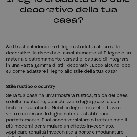
decorativo della tua
casa?
Se ti stai chiedendo se il legno si adatta al tuo stile
decorativo, la risposta è: assolutamente sì! Il legno è un
materiale estremamente versatile, capace di integrarsi
in una vasta gamma di stili decorativi. Ecco alcune idee
su come adattare il legno allo stile della tua casa:
Stile rustico o country
Se la tua casa ha un’atmosfera rustica, tipica dei paesi
o delle montagne, puoi utilizzare legni grezzi o con
finiture invecchiate. Mobili in legno massello, travi a
vista e accessori in legno naturale si abbinano
perfettamente. Puoi anche verniciare o trattare mobili
più moderni per simulare un effetto invecchiato.
Applicare tonalità invecchiate a porte e modanature