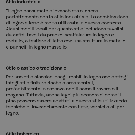
Stile industriale
Il legno consumato e invecchiato si sposa
perfettamente con lo stile industriale. La combinazione
di legno e ferro è molto utilizzata in questo contesto.
Alcuni mobili ideali per questo stile includono tavolini
da caffè, tavoli da pranzo, scaffalature in legno e
metallo, o testiere di letto con una struttura in metallo
e pannelli in legno massello.
Stile classico o tradizionale
Per uno stile classico, scegli mobili in legno con dettagli
intagliati e finiture ricche e ornamentali,
preferibilmente in essenze nobili come il rovere o il
mogano. Tuttavia, anche legni più economici come il
pino possono essere adattati a questo stile utilizzando
tecniche di invecchiamento con tinte, vernici o oli per
legno.
Stile bohémien