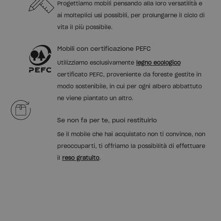
Progettiamo mobili pensando alla loro versatilità e
ai molteplici usi possibili, per prolungarne il ciclo di
vita il più possibile.
Mobili con certificazione PEFC
Utilizziamo esclusivamente
legno ecologico
certificato PEFC, proveniente da foreste gestite in
modo sostenibile, in cui per ogni albero abbattuto
ne viene piantato un altro.
Se non fa per te, puoi restituirlo
Se il mobile che hai acquistato non ti convince, non
preoccuparti, ti offriamo la possibilità di effettuare
il
reso gratuito
.