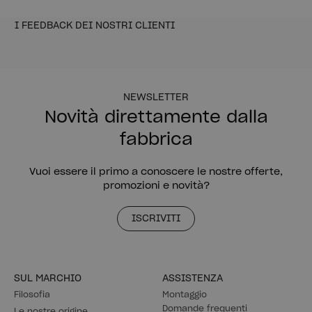
I FEEDBACK DEI NOSTRI CLIENTI
NEWSLETTER
Novità direttamente dalla
fabbrica
Vuoi essere il primo a conoscere le nostre offerte,
promozioni e novità?
ISCRIVITI
SUL MARCHIO
ASSISTENZA
Filosofia
Montaggio
Domande frequenti
Le nostre origine