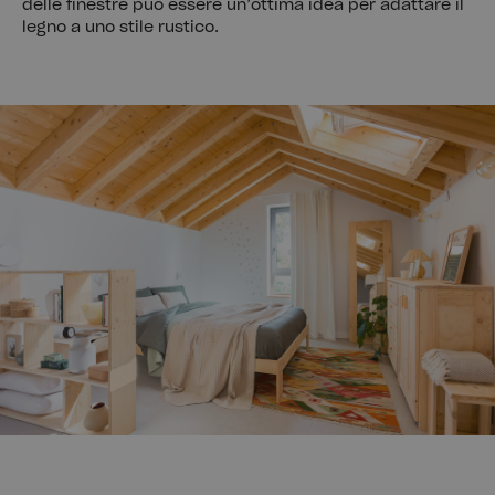
delle finestre può essere un’ottima idea per adattare il
legno a uno stile rustico.