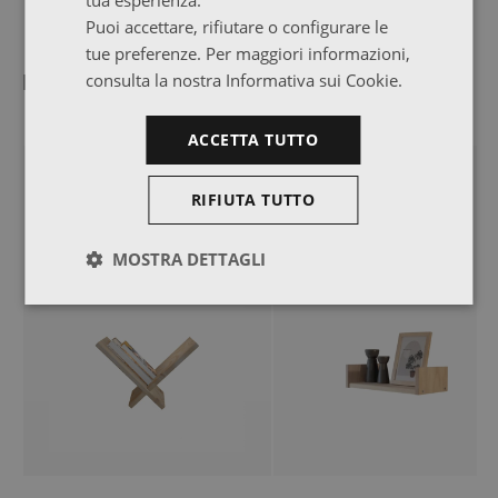
tua esperienza.
Puoi accettare, rifiutare o configurare le
tue preferenze. Per maggiori informazioni,
consulta la nostra Informativa sui Cookie.
Mobili sostenibili per usi molteplici
ACCETTA TUTTO
TOP VENDITE
TOP VENDITE
RIFIUTA TUTTO
MOSTRA DETTAGLI