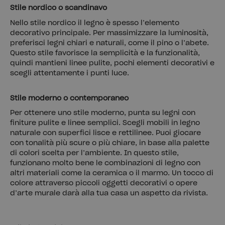
Stile nordico o scandinavo
Nello stile nordico il legno è spesso l’elemento
decorativo principale. Per massimizzare la luminosità,
preferisci legni chiari e naturali, come il pino o l’abete.
Questo stile favorisce la semplicità e la funzionalità,
quindi mantieni linee pulite, pochi elementi decorativi e
scegli attentamente i punti luce.
Stile moderno o contemporaneo
Per ottenere uno stile moderno, punta su legni con
finiture pulite e linee semplici. Scegli mobili in legno
naturale con superfici lisce e rettilinee. Puoi giocare
con tonalità più scure o più chiare, in base alla palette
di colori scelta per l’ambiente. In questo stile,
funzionano molto bene le combinazioni di legno con
altri materiali come la ceramica o il marmo. Un tocco di
colore attraverso piccoli oggetti decorativi o opere
d’arte murale darà alla tua casa un aspetto da rivista.