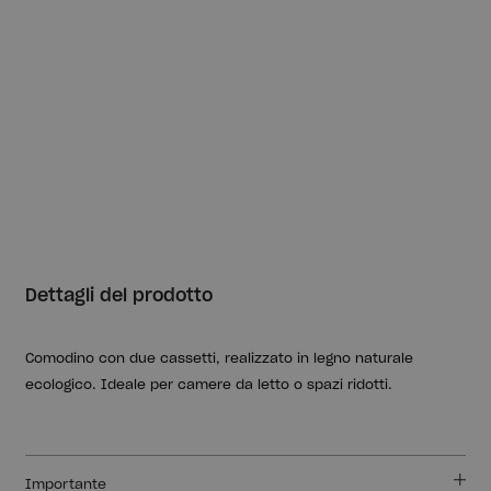
Dettagli del prodotto
Comodino con due cassetti, realizzato in legno naturale
ecologico. Ideale per camere da letto o spazi ridotti.
Importante