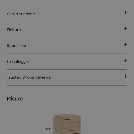
Caratteristiche
Finiture
Spedizione
Imballaggio
Trusted Shops Reviews
Misure