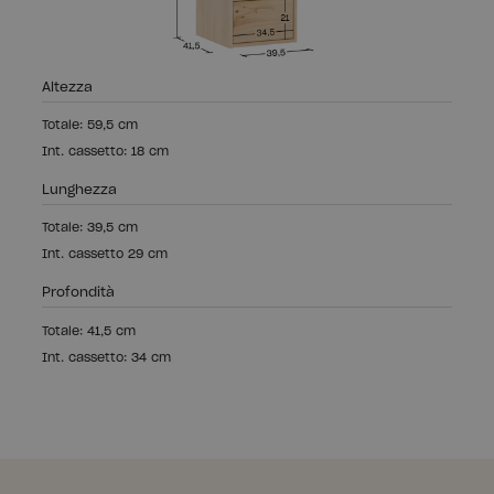
Altezza
Totale: 59,5 cm
Int. cassetto: 18 cm
Lunghezza
Totale: 39,5 cm
Int. cassetto 29 cm
Profondità
Totale: 41,5 cm
Int. cassetto: 34 cm