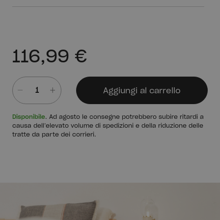
116,99 €
Aggiungi al carrello
Quantità
Disponibile
. Ad agosto le consegne potrebbero subire ritardi a
causa dell’elevato volume di spedizioni e della riduzione delle
tratte da parte dei corrieri.