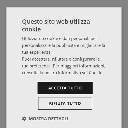
Questo sito web utilizza
cookie
Utilizziamo cookie e dati personali per
personalizzare la pubblicità e migliorare la
tua esperienza.
Puoi accettare, rifiutare o configurare le
tue preferenze. Per maggiori informazioni,
consulta la nostra Informativa sui Cookie.
ACCETTA TUTTO
RIFIUTA TUTTO
MOSTRA DETTAGLI