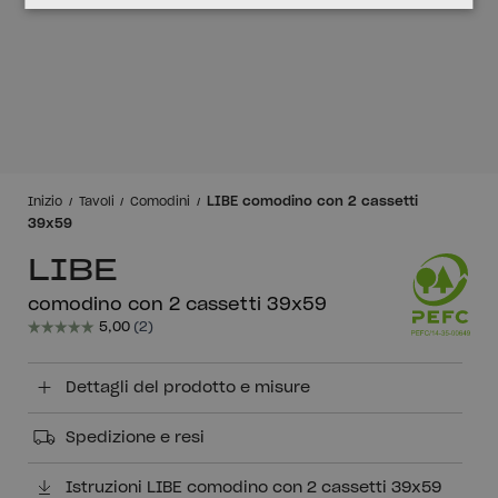
LIBE comodino con 2 cassetti
Inizio
Tavoli
Comodini
39x59
LIBE
comodino con 2 cassetti 39x59
Dettagli del prodotto e misure
Spedizione e resi
Istruzioni LIBE comodino con 2 cassetti 39x59